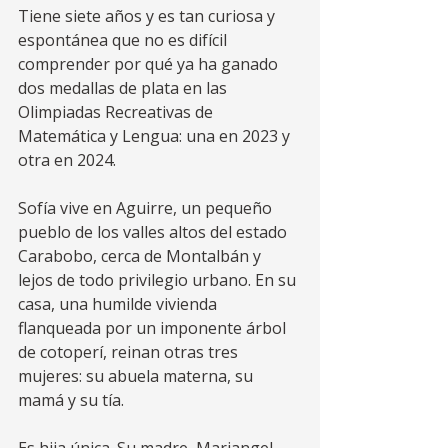
Tiene siete años y es tan curiosa y 
espontánea que no es difícil 
comprender por qué ya ha ganado 
dos medallas de plata en las 
Olimpiadas Recreativas de 
Matemática y Lengua: una en 2023 y 
otra en 2024. 
Sofía vive en Aguirre, un pequeño 
pueblo de los valles altos del estado 
Carabobo, cerca de Montalbán y 
lejos de todo privilegio urbano. En su 
casa, una humilde vivienda 
flanqueada por un imponente árbol 
de cotoperí, reinan otras tres 
mujeres: su abuela materna, su 
mamá y su tía.   