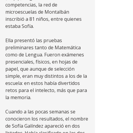
competencias, la red de 
microescuelas de Montalbán 
inscribió a 81 niños, entre quienes 
estaba Sofía. 
Ella presentó las pruebas 
preliminares tanto de Matemática 
como de Lengua. Fueron exámenes 
presenciales, físicos, en hojas de 
papel, que aunque de selección 
simple, eran muy distintos a los de la 
escuela: en estos había divertidos 
retos para el intelecto, más que para 
la memoria. 
Cuando a las pocas semanas se 
conocieron los resultados, el nombre 
de Sofía Galíndez apareció en dos 