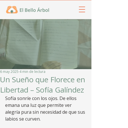
6 may 2025
4 min de lectura
Un Sueño que Florece en
Libertad – Sofía Galíndez
Sofía sonríe con los ojos. De ellos 
emana una luz que permite ver 
alegría pura sin necesidad de que sus 
labios se curven. 