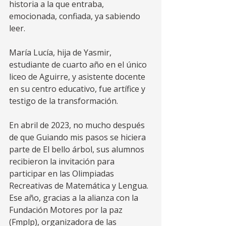
historia a la que entraba, 
emocionada, confiada, ya sabiendo 
leer.  
María Lucía, hija de Yasmir, 
estudiante de cuarto año en el único 
liceo de Aguirre, y asistente docente 
en su centro educativo, fue artífice y 
testigo de la transformación. 
En abril de 2023, no mucho después 
de que Guiando mis pasos se hiciera 
parte de El bello árbol, sus alumnos 
recibieron la invitación para 
participar en las Olimpiadas 
Recreativas de Matemática y Lengua. 
Ese año, gracias a la alianza con la 
Fundación Motores por la paz 
(Fmplp), organizadora de las 