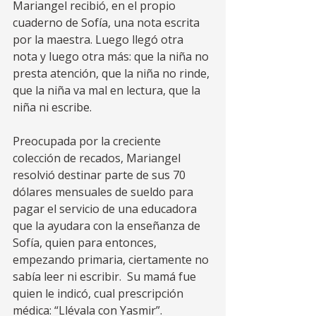
Mariangel recibió, en el propio 
cuaderno de Sofía, una nota escrita 
por la maestra. Luego llegó otra 
nota y luego otra más: que la niña no 
presta atención, que la niña no rinde, 
que la niña va mal en lectura, que la 
niña ni escribe.  
Preocupada por la creciente 
colección de recados, Mariangel 
resolvió destinar parte de sus 70 
dólares mensuales de sueldo para 
pagar el servicio de una educadora 
que la ayudara con la enseñanza de 
Sofía, quien para entonces, 
empezando primaria, ciertamente no 
sabía leer ni escribir.  Su mamá fue 
quien le indicó, cual prescripción 
médica: “Llévala con Yasmir”.    