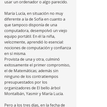
usar un ordenador o algo parecido. 
María Lucía, en situación no muy 
diferente a la de Sofía en cuanto a 
que tampoco disponía de una 
computadora, desempolvó un viejo 
equipo portátil. En él la niña, 
velozmente, aprendió lo esencial: 
nociones de computación y confianza 
en sí misma.  
Provista de una y otra, culminó 
exitosamente el primer compromiso, 
el de Matemáticas; además sin 
ninguno de los contratiempos 
presupuestados por los 
organizadores de El bello árbol 
Montalbán, Yasmir y María Lucía. 
Pero a los tres días, en la fecha de 