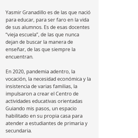
Yasmir Granadillo es de las que nació 
para educar, para ser faro en la vida 
de sus alumnos. Es de esas docentes 
“vieja escuela”, de las que nunca 
dejan de buscar la manera de 
enseñar, de las que siempre la 
encuentran.  
En 2020, pandemia adentro, la 
vocación, la necesidad económica y la 
insistencia de varias familias, la 
impulsaron a crear el Centro de 
actividades educativas orientadas 
Guiando mis pasos, un espacio 
habilitado en su propia casa para 
atender a estudiantes de primaria y 
secundaria. 