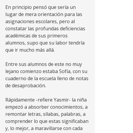
En principio pensó que sería un 
lugar de mera orientación para las 
asignaciones escolares, pero al 
constatar las profundas deficiencias 
académicas de sus primeros 
alumnos, supo que su labor tendría 
que ir mucho más allá. 
Entre sus alumnos de este no muy 
lejano comienzo estaba Sofía, con su 
cuaderno de la escuela lleno de notas 
de desaprobación. 
Rápidamente -refiere Yasmir- la niña 
empezó a absorber conocimientos, a 
remontar letras, sílabas, palabras, a 
comprender lo que estas significaban 
y, lo mejor, a maravillarse con cada 