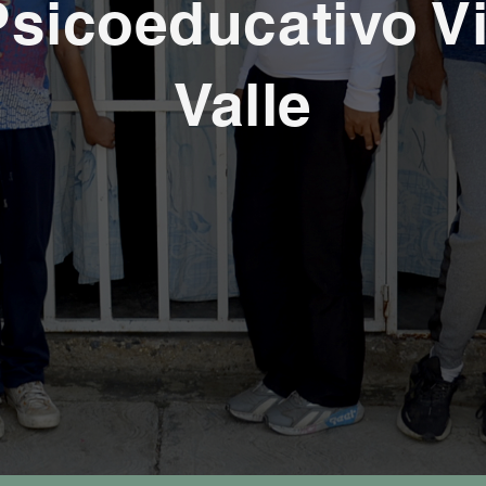
Psicoeducativo Vi
Valle