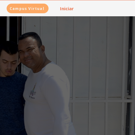
Iniciar
Campus Virtual