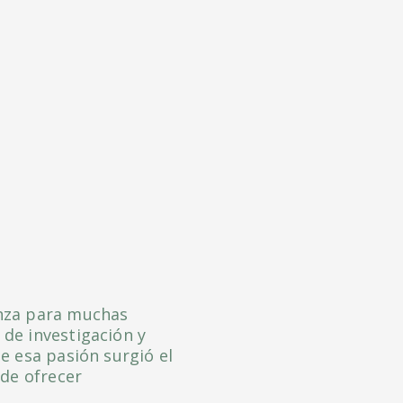
anza para muchas
de investigación y
e esa pasión surgió el
 de ofrecer