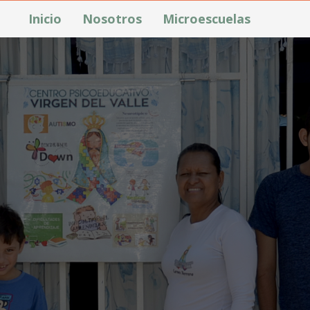
Inicio
Nosotros
Microescuelas