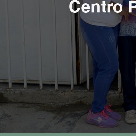
Centro 