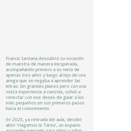
Francis Santana descubrió su vocación
de maestra de manera inesperada,
acompañando primero a su nieta de
apenas tres años y luego al hijo de una
amiga que se negaba a aprender las
letras. Sin grandes planes pero con una
vasta experiencia a cuestas, volvió a
conectar con ese deseo de guiar a los
más pequeños en sus primeros pasos
hacia el conocimiento.
En 2023, ya retirada del aula, decidió
abrir ‘Hagamos la Tarea’, un espacio
acogedor pensado para niños y niñas