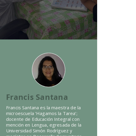
Francis Santana
Francis Santana es la maestra de la
microescuela ‘Hagamos la Tarea’;
docente de Educación Integral con
mención en Lengua, egresada de la
Universidad Simón Rodríguez y