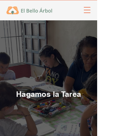
Hagamos la Tarea