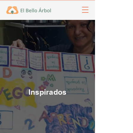
Inspirados