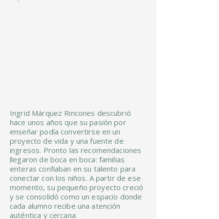
Ingrid Márquez Rincones descubrió
hace unos años que su pasión por
enseñar podía convertirse en un
proyecto de vida y una fuente de
ingresos. Pronto las recomendaciones
llegaron de boca en boca: familias
enteras confiaban en su talento para
conectar con los niños. A partir de ese
momento, su pequeño proyecto creció
y se consolidó como un espacio donde
cada alumno recibe una atención
auténtica y cercana.