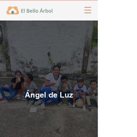
Ángel de Luz