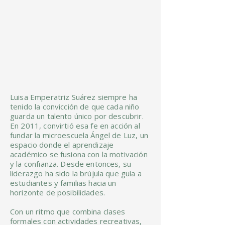
Luisa Emperatriz Suárez siempre ha
tenido la convicción de que cada niño
guarda un talento único por descubrir.
En 2011, convirtió esa fe en acción al
fundar la microescuela Ángel de Luz, un
espacio donde el aprendizaje
académico se fusiona con la motivación
y la confianza. Desde entonces, su
liderazgo ha sido la brújula que guía a
estudiantes y familias hacia un
horizonte de posibilidades.
Con un ritmo que combina clases
formales con actividades recreativas,