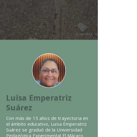
Luisa Emperatriz
Suárez
Con más de 15 años de trayectoria en
el ámbito educativo, Luisa Emperatriz
Suárez se graduó de la Universidad
Pedagógica Experimental El Mácaro