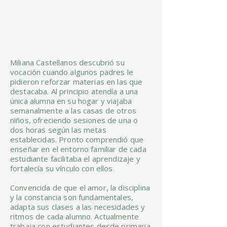
Miliana Castellanos descubrió su
vocación cuando algunos padres le
pidieron reforzar materias en las que
destacaba. Al principio atendía a una
única alumna en su hogar y viajaba
semanalmente a las casas de otros
niños, ofreciendo sesiones de una o
dos horas según las metas
establecidas. Pronto comprendió que
enseñar en el entorno familiar de cada
estudiante facilitaba el aprendizaje y
fortalecía su vínculo con ellos.
Convencida de que el amor, la disciplina
y la constancia son fundamentales,
adapta sus clases a las necesidades y
ritmos de cada alumno. Actualmente
trabaja con estudiantes desde primaria