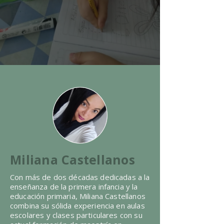
Miliana Castellanos
Con más de dos décadas dedicadas a la
enseñanza de la primera infancia y la
educación primaria, Miliana Castellanos
combina su sólida experiencia en aulas
escolares y clases particulares con su