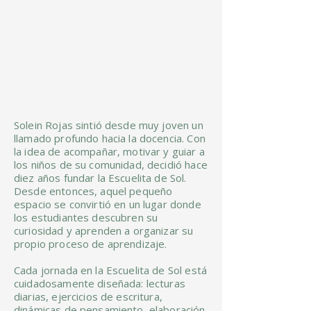
Solein Rojas sintió desde muy joven un
llamado profundo hacia la docencia. Con
la idea de acompañar, motivar y guiar a
los niños de su comunidad, decidió hace
diez años fundar la Escuelita de Sol.
Desde entonces, aquel pequeño
espacio se convirtió en un lugar donde
los estudiantes descubren su
curiosidad y aprenden a organizar su
propio proceso de aprendizaje.
Cada jornada en la Escuelita de Sol está
cuidadosamente diseñada: lecturas
diarias, ejercicios de escritura,
dinámicas de pensamiento, elaboración