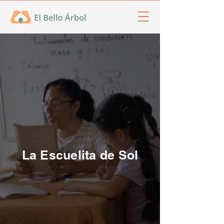
La Escuelita de Sol