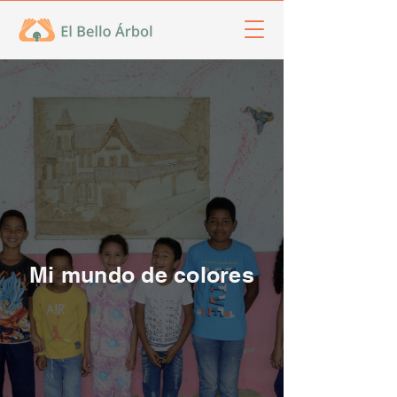
Mi mundo de colores