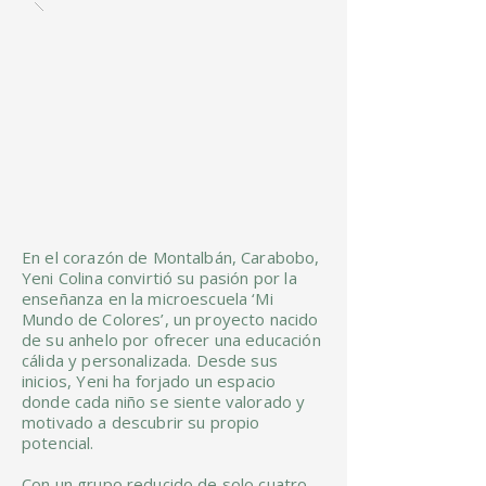
En el corazón de Montalbán, Carabobo,
Yeni Colina convirtió su pasión por la
enseñanza en la microescuela ‘Mi
Mundo de Colores’, un proyecto nacido
de su anhelo por ofrecer una educación
cálida y personalizada. Desde sus
inicios, Yeni ha forjado un espacio
donde cada niño se siente valorado y
motivado a descubrir su propio
potencial.
Con un grupo reducido de solo cuatro