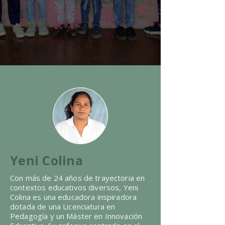
Yeni Colina
Con más de 24 años de trayectoria en
contextos educativos diversos, Yeni
Colina es una educadora inspiradora
dotada de una Licenciatura en
Pedagogía y un Máster en Innovación